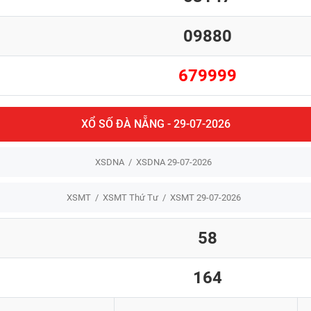
0
9
8
8
0
6
7
9
9
9
9
XỔ SỐ ĐÀ NẴNG - 29-07-2026
XSDNA
XSDNA 29-07-2026
XSMT
XSMT Thứ Tư
XSMT 29-07-2026
5
8
1
6
4