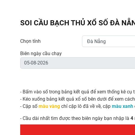
SOI CẦU BẠCH THỦ XỔ SỐ ĐÀ NẴ
Chọn tỉnh
Biên ngày cầu chạy
- Bấm vào số trong bảng kết quả để xem thống kê cụ 
- Kéo xuống bảng kết quả xổ số bên dưới để xem các
- Cặp số
màu vàng
chỉ cặp lô đã về về, cặp
màu xanh
- Cầu dài nhất tìm được theo biên ngày bạn nhập là
4