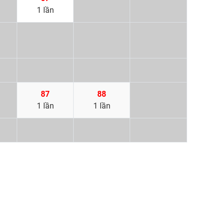
1 lần
87
88
1 lần
1 lần