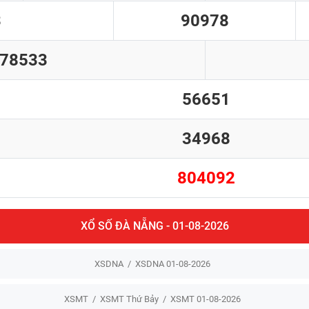
3
9
0
9
7
8
7
8
5
3
3
5
6
6
5
1
3
4
9
6
8
8
0
4
0
9
2
XỔ SỐ ĐÀ NẴNG - 01-08-2026
XSDNA
XSDNA 01-08-2026
XSMT
XSMT Thứ Bảy
XSMT 01-08-2026