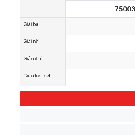
7
5
0
0
Giải ba
Giải nhì
Giải nhất
Giải đặc biệt