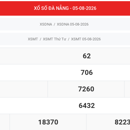
XỔ SỐ ĐÀ NẴNG - 05-08-2026
XSDNA
XSDNA 05-08-2026
XSMT
XSMT Thứ Tư
XSMT 05-08-2026
6
2
7
0
6
7
2
6
0
6
4
3
2
1
8
3
7
0
8
2
2