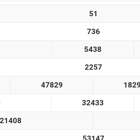
5
1
7
3
6
5
4
3
8
2
2
5
7
4
7
8
2
9
1
8
2
3
3
2
4
3
3
2
1
4
0
8
5
3
1
4
7