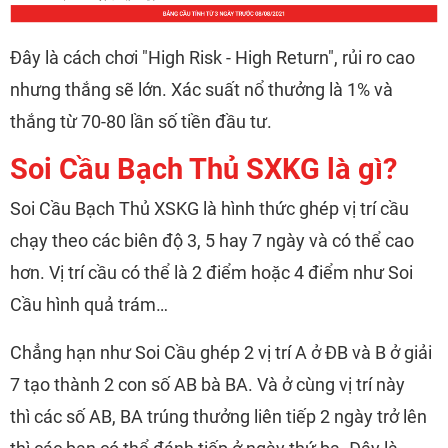
Đây là cách chơi "High Risk - High Return", rủi ro cao
nhưng thắng sẽ lớn. Xác suất nổ thưởng là 1% và
thắng từ 70-80 lần số tiền đầu tư.
Soi Cầu Bạch Thủ SXKG là gì?
Soi Cầu Bạch Thủ XSKG là hình thức ghép vị trí cầu
chạy theo các biên độ 3, 5 hay 7 ngày và có thể cao
hơn. Vị trí cầu có thể là 2 điểm hoặc 4 điểm như Soi
Cầu hình quả trám…
Chẳng hạn như Soi Cầu ghép 2 vị trí A ở ĐB và B ở giải
7 tạo thành 2 con số AB bà BA. Và ở cùng vị trí này
thì các số AB, BA trúng thưởng liên tiếp 2 ngày trở lên