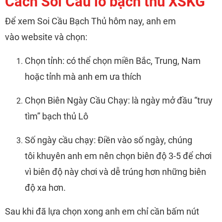
Cách Soi Cầu lô bạch thủ XSKG
Để xem Soi Cầu Bạch Thủ hôm nay, anh em
vào website và chọn:
Chọn tỉnh: có thể chọn miền Bắc, Trung, Nam
hoặc tỉnh mà anh em ưa thích
Chọn Biên Ngày Cầu Chạy: là ngày mở đầu “truy
tìm” bạch thủ Lô
Số ngày cầu chạy: Điền vào số ngày, chúng
tôi khuyên anh em nên chọn biên độ 3-5 để chơi
vì biên độ này chơi và dễ trúng hơn những biên
độ xa hơn.
Sau khi đã lựa chọn xong anh em chỉ cần bấm nút