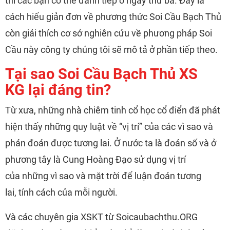
thì các bạn có thể đánh tiếp ở ngày thứ ba. Đây là
cách hiểu giản đơn về phương thức Soi Cầu Bạch Thủ
còn giải thích cơ sở nghiên cứu về phương pháp Soi
Cầu này công ty chúng tôi sẽ mô tả ở phần tiếp theo.
Tại sao Soi Cầu Bạch Thủ XS
KG lại đáng tin?
Từ xưa, những nhà chiêm tinh cổ học cổ điển đã phát
hiện thấy những quy luật về “vị trí” của các vì sao và
phán đoán được tương lai. Ở nước ta là đoán số và ở
phương tây là Cung Hoàng Đạo sử dụng vị trí
của những vì sao và mặt trời để luận đoán tương
lai, tính cách của mỗi người.
Và các chuyên gia XSKT từ Soicaubachthu.ORG