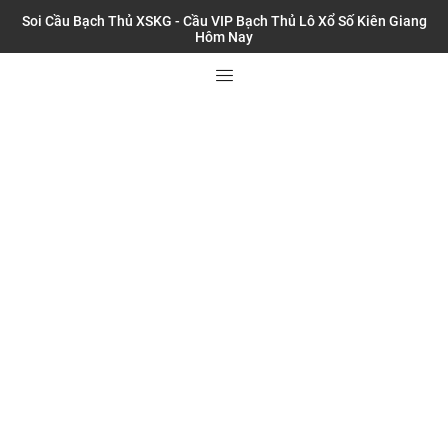
Soi Cầu Bạch Thủ XSKG - Cầu VIP Bạch Thủ Lô Xổ Số Kiên Giang
Hôm Nay