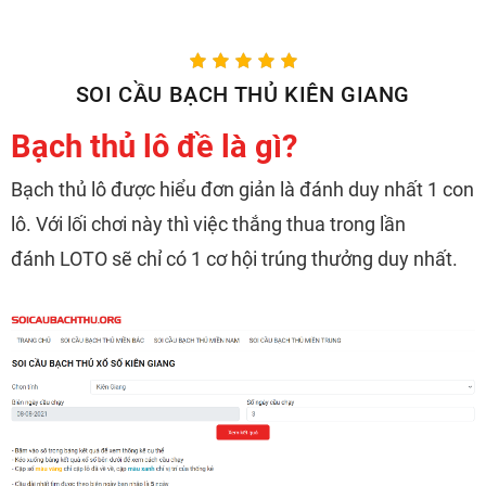
SOI CẦU BẠCH THỦ KIÊN GIANG
Bạch thủ lô đề là gì?
Bạch thủ lô được hiểu đơn giản là đánh duy nhất 1 con
lô. Với lối chơi này thì việc thắng thua trong lần
đánh LOTO sẽ chỉ có 1 cơ hội trúng thưởng duy nhất.