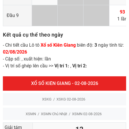
93
Đầu 9
1 lần
Kết quả cụ thể theo ngày
- Chi tiết cầu Lô tô
Xổ số Kiên Giang
biên độ:
3
ngày tính từ:
02/08/2026
- Cặp số:
, xuất hiện:
lần
- Vị trí số ghép lên cầu >>
Vị trí 1:
,
Vị trí 2:
XỔ SỐ KIÊN GIANG - 02-08-2026
XSKG
XSKG 02-08-2026
XSMN
XSMN Chủ Nhật
XSMN 02-08-2026
Giải tám