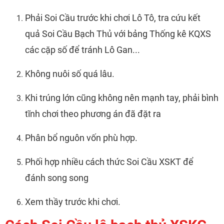
Phải Soi Cầu trước khi chơi Lô Tô, tra cứu kết
quả Soi Cầu Bạch Thủ với bảng Thống kê KQXS
các cặp số để tránh Lô Gan...
Không nuôi số quá lâu.
Khi trúng lớn cũng không nên mạnh tay, phải bình
tĩnh chơi theo phương án đã đặt ra
Phân bổ nguôn vốn phù hợp.
Phối hợp nhiều cách thức Soi Cầu XSKT để
đánh song song
Xem thầy trước khi chơi.