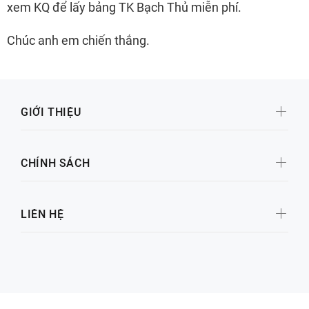
xem KQ để lấy bảng TK Bạch Thủ miễn phí.
Chúc anh em chiến thắng.
GIỚI THIỆU
CHÍNH SÁCH
LIÊN HỆ