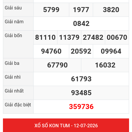
Giải sáu
5
7
9
9
1
9
7
7
3
8
2
0
Giải năm
0
8
4
2
Giải bốn
8
1
1
1
0
1
1
3
7
9
2
7
4
8
2
0
0
6
7
0
9
4
7
6
0
2
0
5
9
2
0
9
9
6
4
Giải ba
6
7
7
9
0
1
6
0
3
2
Giải nhì
6
1
7
9
3
Giải nhất
9
3
4
8
5
Giải đặc biệt
3
5
9
7
3
6
XỔ SỐ KON TUM - 12-07-2026