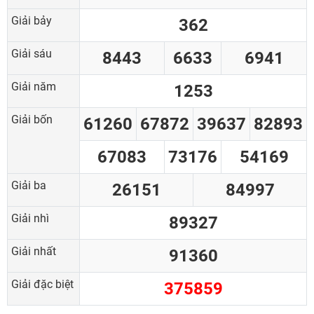
Giải bảy
3
6
2
Giải sáu
8
4
4
3
6
6
3
3
6
9
4
1
Giải năm
1
2
5
3
Giải bốn
6
1
2
6
0
6
7
8
7
2
3
9
6
3
7
8
2
8
9
3
6
7
0
8
3
7
3
1
7
6
5
4
1
6
9
Giải ba
2
6
1
5
1
8
4
9
9
7
Giải nhì
8
9
3
2
7
Giải nhất
9
1
3
6
0
Giải đặc biệt
3
7
5
8
5
9