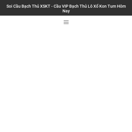
Soi Cầu Bạch Thủ XSKT - Cầu VIP Bạch Thủ Lô Xổ Kon Tum Hôm
Nay