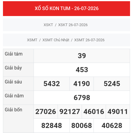
XỔ SỐ KON TUM - 26-07-2026
XSKT
XSKT 26-07-2026
XSMT
XSMT Chủ Nhật
XSMT 26-07-2026
Giải tám
3
9
Giải bảy
4
5
3
Giải sáu
5
4
3
2
4
1
9
0
5
2
4
5
Giải năm
6
7
9
8
Giải bốn
2
7
0
2
6
9
2
1
2
7
4
6
0
1
6
4
9
0
1
1
8
2
8
4
8
8
0
0
6
8
4
0
6
2
8