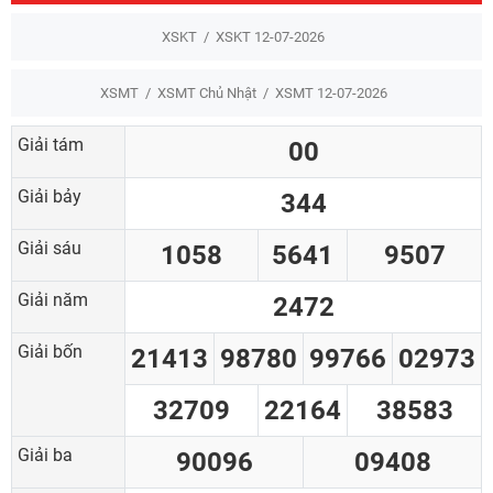
XSKT
XSKT 12-07-2026
XSMT
XSMT Chủ Nhật
XSMT 12-07-2026
Giải tám
0
0
Giải bảy
3
4
4
Giải sáu
1
0
5
8
5
6
4
1
9
5
0
7
Giải năm
2
4
7
2
Giải bốn
2
1
4
1
3
9
8
7
8
0
9
9
7
6
6
0
2
9
7
3
3
2
7
0
9
2
2
1
6
4
3
8
5
8
3
Giải ba
9
0
0
9
6
0
9
4
0
8