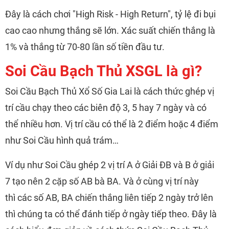
Đây là cách chơi "High Risk - High Return", tỷ lệ đi bụi
cao cao nhưng thắng sẽ lớn. Xác suất chiến thắng là
1% và thắng từ 70-80 lần số tiền đầu tư.
Soi Cầu Bạch Thủ XSGL là gì?
Soi Cầu Bạch Thủ Xổ Số Gia Lai là cách thức ghép vị
trí cầu chạy theo các biên độ 3, 5 hay 7 ngày và có
thể nhiều hơn. Vị trí cầu có thể là 2 điểm hoặc 4 điểm
như Soi Cầu hình quả trám…
Ví dụ như Soi Cầu ghép 2 vị trí A ở Giải ĐB và B ở giải
7 tạo nên 2 cặp số AB bà BA. Và ở cùng vị trí này
thì các số AB, BA chiến thắng liên tiếp 2 ngày trở lên
thì chúng ta có thể đánh tiếp ở ngày tiếp theo. Đây là