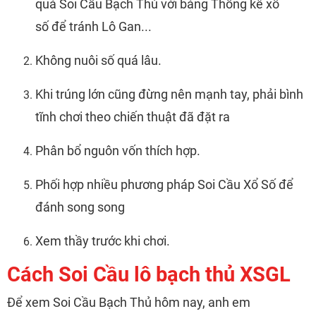
quả Soi Cầu Bạch Thủ với bảng Thống kê xổ
số để tránh Lô Gan...
Không nuôi số quá lâu.
Khi trúng lớn cũng đừng nên mạnh tay, phải bình
tĩnh chơi theo chiến thuật đã đặt ra
Phân bổ nguôn vốn thích hợp.
Phối hợp nhiều phương pháp Soi Cầu Xổ Số để
đánh song song
Xem thầy trước khi chơi.
Cách Soi Cầu lô bạch thủ XSGL
Để xem Soi Cầu Bạch Thủ hôm nay, anh em