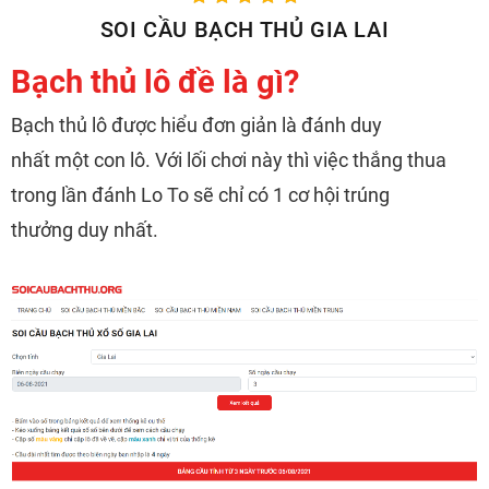
SOI CẦU BẠCH THỦ GIA LAI
Bạch thủ lô đề là gì?
Bạch thủ lô được hiểu đơn giản là đánh duy
nhất một con lô. Với lối chơi này thì việc thắng thua
trong lần đánh Lo To sẽ chỉ có 1 cơ hội trúng
thưởng duy nhất.