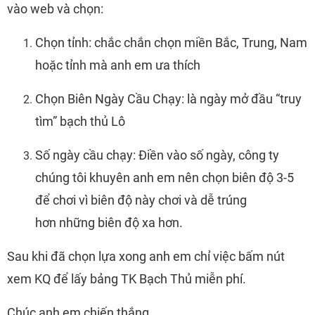
vào web và chọn:
Chọn tỉnh: chắc chắn chọn miền Bắc, Trung, Nam
hoặc tỉnh mà anh em ưa thích
Chọn Biên Ngày Cầu Chạy: là ngày mở đầu “truy
tìm” bạch thủ Lô
Số ngày cầu chạy: Điền vào số ngày, công ty
chúng tôi khuyên anh em nên chọn biên độ 3-5
để chơi vì biên độ này chơi và dễ trúng
hơn những biên độ xa hơn.
Sau khi đã chọn lựa xong anh em chỉ việc bấm nút
xem KQ để lấy bảng TK Bạch Thủ miễn phí.
Chúc anh em chiến thắng.