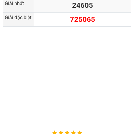
Giải nhất
2
4
6
0
5
Giải đặc biệt
7
2
5
0
6
5