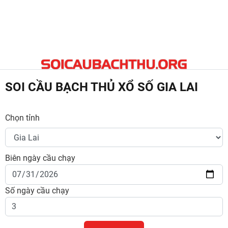
SOI CẦU BẠCH THỦ XỔ SỐ GIA LAI
Chọn tỉnh
Biên ngày cầu chạy
Số ngày cầu chạy